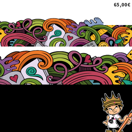
65,00
€