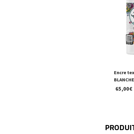
Encre te
BLANCHE
65,00
€
PRODUIT