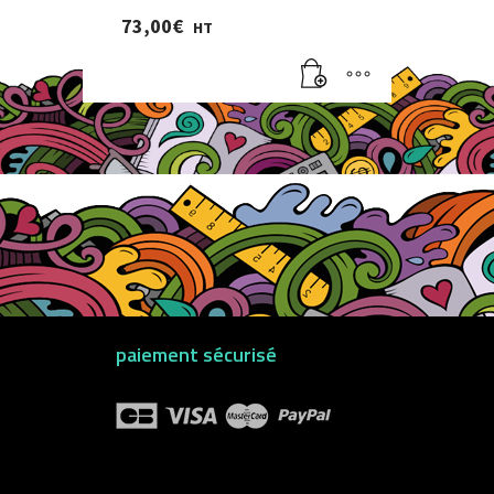
73,00
€
HT
paiement sécurisé