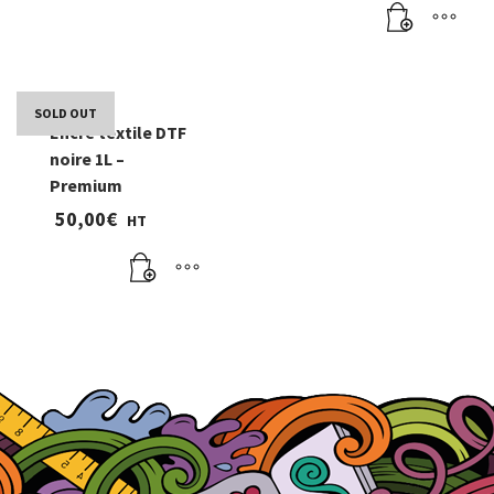
SOLD OUT
Encre textile DTF
noire 1L –
Premium
50,00
€
HT