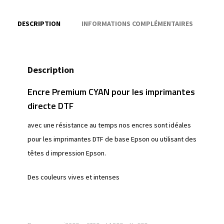
DESCRIPTION
INFORMATIONS COMPLÉMENTAIRES
Description
Encre Premium CYAN pour les imprimantes
directe DTF
avec une résistance au temps nos encres sont idéales
pour les imprimantes DTF de base Epson ou utilisant des
têtes d impression Epson.
Des couleurs vives et intenses