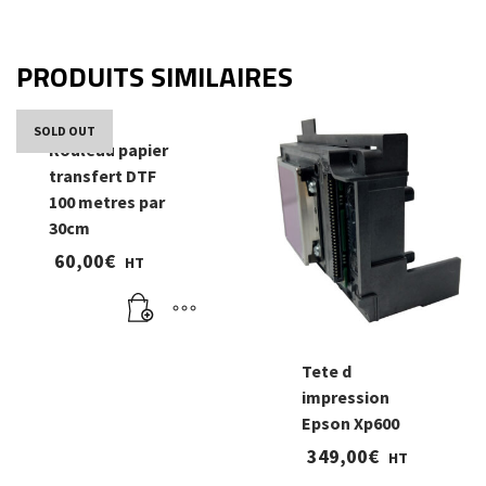
PRODUITS SIMILAIRES
SOLD OUT
Rouleau papier
transfert DTF
100 metres par
30cm
60,00
€
HT
Tete d
impression
Epson Xp600
349,00
€
HT